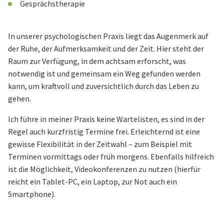
Gesprächstherapie
In unserer psychologischen Praxis liegt das Augenmerk auf
der Ruhe, der Aufmerksamkeit und der Zeit. Hier steht der
Raum zur Verfügung, in dem achtsam erforscht, was
notwendig ist und gemeinsam ein Weg gefunden werden
kann, um kraftvoll und zuversichtlich durch das Leben zu
gehen.
Ich führe in meiner Praxis keine Wartelisten, es sind in der
Regel auch kurzfristig Termine frei. Erleichternd ist eine
gewisse Flexibilität in der Zeitwahl – zum Beispiel mit
Terminen vormittags oder früh morgens. Ebenfalls hilfreich
ist die Möglichkeit, Videokonferenzen zu nutzen (hierfür
reicht ein Tablet-PC, ein Laptop, zur Not auch ein
Smartphone).