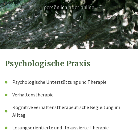
persönlich oder online
Psychologische Praxis
Psychologische Unterstützung und Therapie
Verhaltenstherapie
Kognitive verhaltenstherapeutische Begleitung im
Alltag
Lösungsorientierte und -fokussierte Therapie