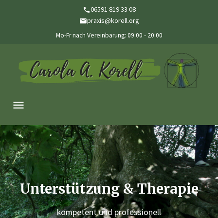
06591 819 33 08
praxis@korell.org
Mo-Fr nach Vereinbarung: 09:00 - 20:00
Unterstützung & Therapie
kompetent und professionell